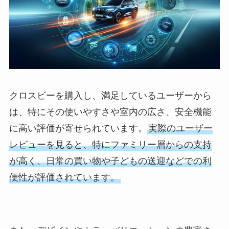
クロスビーを購入し、満足しているユーザーから
は、特にその使いやすさや室内の広さ、安全機能
に高い評価が寄せられています。
実際のユーザー
レビューを見ると、特にファミリー層からの支持
が高く、日常の買い物や子どもの送迎などでの利
便性が評価されています。