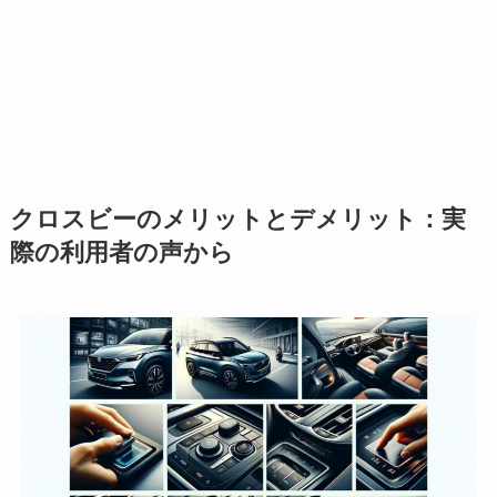
クロスビーのメリットとデメリット：実
際の利用者の声から