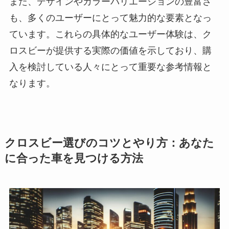
また、デザインやカラーバリエーションの豊富さ
も、多くのユーザーにとって魅力的な要素となっ
ています。これらの具体的なユーザー体験は、ク
ロスビーが提供する実際の価値を示しており、購
入を検討している人々にとって重要な参考情報と
なります。
クロスビー選びのコツとやり方：あなた
に合った車を見つける方法