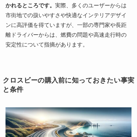
かれるところです。
実際、多くのユーザーからは
市街地での扱いやすさや快適なインテリアデザイ
ンに高評価を得ていますが、一部の専門家や長距
離ドライバーからは、燃費の問題や高速走行時の
安定性について指摘があります。
クロスビーの購入前に知っておきたい事実
と条件