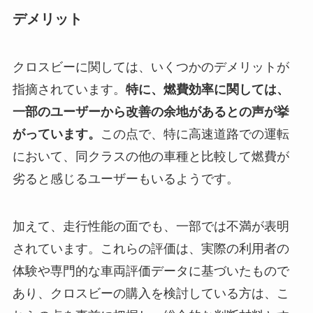
デメリット
クロスビーに関しては、いくつかのデメリットが
指摘されています。
特に、燃費効率に関しては、
一部のユーザーから改善の余地があるとの声が挙
がっています。
この点で、特に高速道路での運転
において、同クラスの他の車種と比較して燃費が
劣ると感じるユーザーもいるようです。
加えて、走行性能の面でも、一部では不満が表明
されています。これらの評価は、実際の利用者の
体験や専門的な車両評価データに基づいたもので
あり、クロスビーの購入を検討している方は、こ