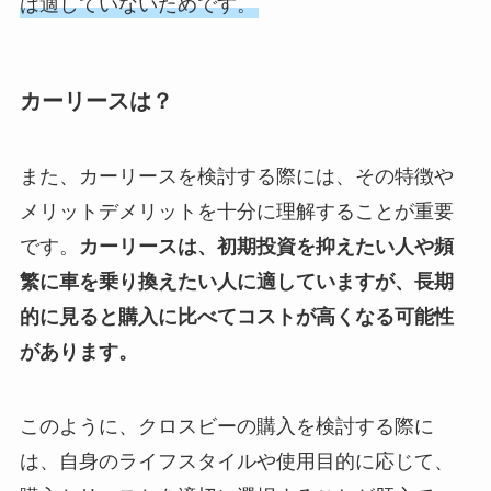
は適していないためです。
カーリースは？
また、カーリースを検討する際には、その特徴や
メリットデメリットを十分に理解することが重要
です。
カーリースは、初期投資を抑えたい人や頻
繁に車を乗り換えたい人に適していますが、長期
的に見ると購入に比べてコストが高くなる可能性
があります。
このように、クロスビーの購入を検討する際に
は、自身のライフスタイルや使用目的に応じて、