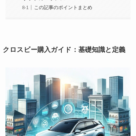
この記事のポイントまとめ
クロスビー購入ガイド：基礎知識と定義