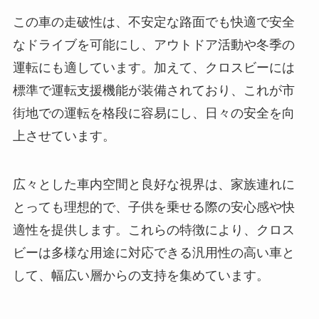
この車の走破性は、不安定な路面でも快適で安全
なドライブを可能にし、アウトドア活動や冬季の
運転にも適しています。加えて、クロスビーには
標準で運転支援機能が装備されており、これが市
街地での運転を格段に容易にし、日々の安全を向
上させています。
広々とした車内空間と良好な視界は、家族連れに
とっても理想的で、子供を乗せる際の安心感や快
適性を提供します。これらの特徴により、クロス
ビーは多様な用途に対応できる汎用性の高い車と
して、幅広い層からの支持を集めています。