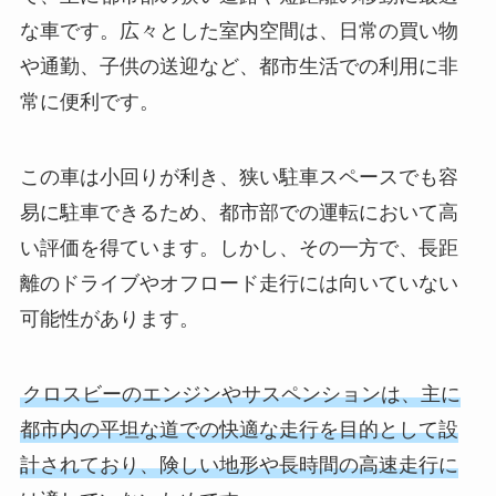
な車です。広々とした室内空間は、日常の買い物
や通勤、子供の送迎など、都市生活での利用に非
常に便利です。
この車は小回りが利き、狭い駐車スペースでも容
易に駐車できるため、都市部での運転において高
い評価を得ています。しかし、その一方で、長距
離のドライブやオフロード走行には向いていない
可能性があります。
クロスビーのエンジンやサスペンションは、主に
都市内の平坦な道での快適な走行を目的として設
計されており、険しい地形や長時間の高速走行に