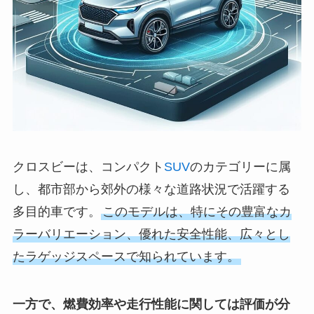
クロスビーは、コンパクト
SUV
のカテゴリーに属
し、都市部から郊外の様々な道路状況で活躍する
多目的車です。
このモデルは、特にその豊富なカ
ラーバリエーション、優れた安全性能、広々とし
たラゲッジスペースで知られています。
一方で、燃費効率や走行性能に関しては評価が分