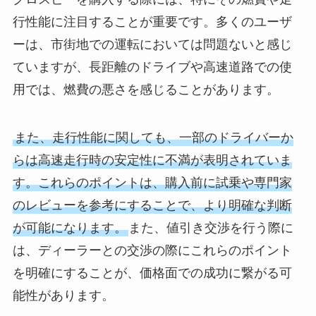
行性能に注目することが重要です。多くのユーザ
ーは、市街地での運転においては問題ないと感じ
ていますが、長距離のドライブや高速道路での使
用では、燃費の悪さを感じることがあります。
また、走行性能に関しても、一部のドライバーか
らは高速走行時の安定性に不満が表明されていま
す。これらのポイントは、購入前に試乗や専門家
のレビューを参考にすることで、より明確な判断
が可能になります。
また、値引き交渉を行う際に
は、ディーラーとの交渉の際にこれらのポイント
を明確にすることが、価格面での成功に繋がる可
能性があります。