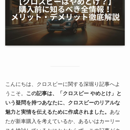
こんにちは、クロスビーに関する深堀り記事へよ
うこそ。
この記事は、「クロスビー やめとけ」と
いう疑問を持つあなたに、クロスビーのリアルな
魅力と実情を伝えるために作成されました。
あな
たが新車購入を考えているか、あるいはカーリー