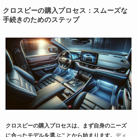
クロスビーの購入プロセス：スムーズな
手続きのためのステップ
クロスビーの購入プロセスは、まず自身のニーズ
に合ったモデルを選ぶことから始まります。
ディ