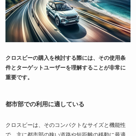
クロスビーの購入を検討する際には、その使用条
件とターゲットユーザーを理解することが非常に
重要です。
都市部での利用に適している
クロスビーは、そのコンパクトなサイズと機能性
で、主に都市部の狭い道路や短距離の移動に最適