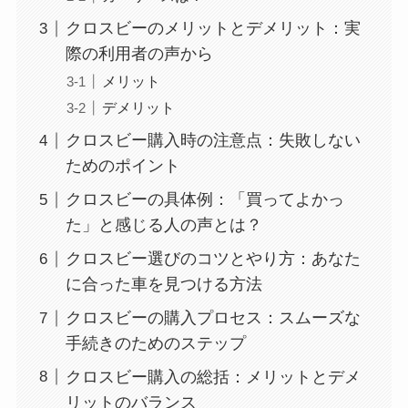
クロスビーのメリットとデメリット：実
際の利用者の声から
メリット
デメリット
クロスビー購入時の注意点：失敗しない
ためのポイント
クロスビーの具体例：「買ってよかっ
た」と感じる人の声とは？
クロスビー選びのコツとやり方：あなた
に合った車を見つける方法
クロスビーの購入プロセス：スムーズな
手続きのためのステップ
クロスビー購入の総括：メリットとデメ
リットのバランス