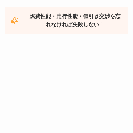
燃費性能・走行性能・値引き交渉を忘
れなければ失敗しない！