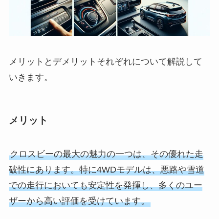
メリットとデメリットそれぞれについて解説して
いきます。
メリット
クロスビーの最大の魅力の一つは、その優れた走
破性にあります。特に4WDモデルは、悪路や雪道
での走行においても安定性を発揮し、多くのユー
ザーから高い評価を受けています。