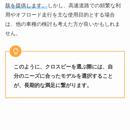
肢を提供します。
しかし、高速道路での頻繁な利
用やオフロード走行を主な使用目的とする場合
は、他の車種の検討も考えた方が良いかもしれま
せん。
このように、クロスビーを選ぶ際には、自
分のニーズに合ったモデルを選択すること
が、長期的な満足に繋がります。