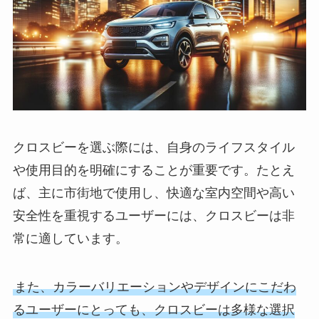
クロスビーを選ぶ際には、自身のライフスタイル
や使用目的を明確にすることが重要です。たとえ
ば、主に市街地で使用し、快適な室内空間や高い
安全性を重視するユーザーには、クロスビーは非
常に適しています。
また、カラーバリエーションやデザインにこだわ
るユーザーにとっても、クロスビーは多様な選択