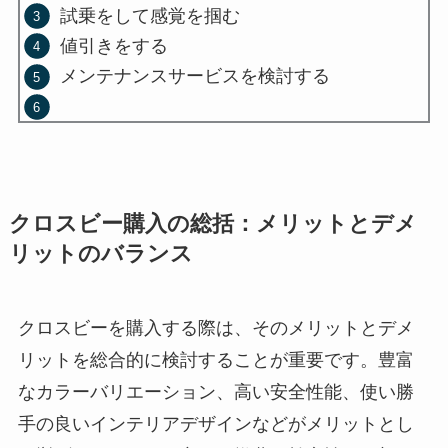
試乗をして感覚を掴む
値引きをする
メンテナンスサービスを検討する
クロスビー購入の総括：メリットとデメ
リットのバランス
クロスビーを購入する際は、そのメリットとデメ
リットを総合的に検討することが重要です。豊富
なカラーバリエーション、高い安全性能、使い勝
手の良いインテリアデザインなどがメリットとし