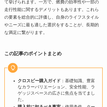
て挙げられます。一方で、燃費の効率性や一部の
走行性能に関するデメリットもあります。これら
の要素を総合的に評価し、自身のライフスタイル
やニーズに最も適した選択をすることが、長期的
な満足に繋がります。
この記事のポイントまとめ
クロスビー購入ガイド
：基礎知識、豊富
なカラーバリエーション、安全性能、ラ
ゲッジスペースの広さに焦点を当てまし
た。
購入前に知るべき事実
：使用条件、ター