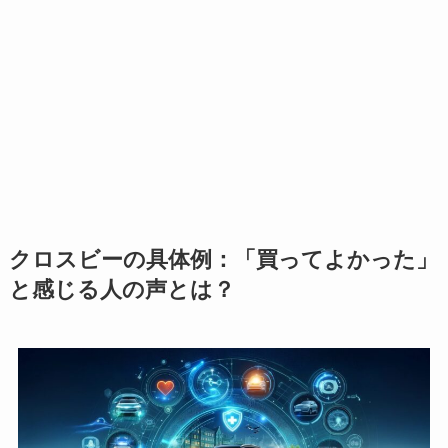
クロスビーの具体例：「買ってよかった」
と感じる人の声とは？