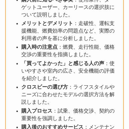
ゲットユーザー、カーリースの選択肢に
ついて説明しました。
メリットとデメリット
：走破性、運転支
援機能、燃費効率の問題点など、実際の
利用者の声を基に分析しました。
購入時の注意点
：燃費、走行性能、価格
交渉の重要性を指摘しました。
「買ってよかった」と感じる人の声
：使
いやすさや室内の広さ、安全機能の評価
を紹介しました。
クロスビーの選び方
：ライフスタイルや
ニーズに合わせたモデルの選択方法を解
説しました。
購入プロセス
：試乗、価格交渉、契約の
重要性を強調しました。
購入後のおすすめサービス
：メンテナン