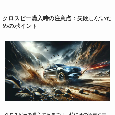
クロスビー購入時の注意点：失敗しないた
めのポイント
クロスビーを購入する際には、特にその燃費や走