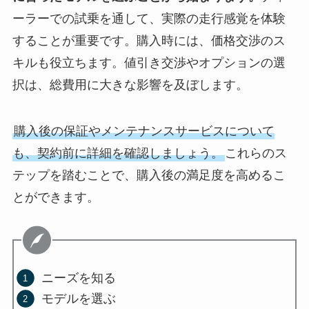
ーラーでの試乗を通して、実際の走行感覚を体験
することが重要です。購入時には、価格交渉のス
キルも役立ちます。値引き交渉やオプションの選
択は、総費用に大きな影響を及ぼします。
購入後の保証やメンテナンスサービスについて
も、契約前に詳細を確認しましょう。
これらのス
テップを踏むことで、購入後の満足度を高めるこ
とができます。
ニーズを知る
モデルを選ぶ