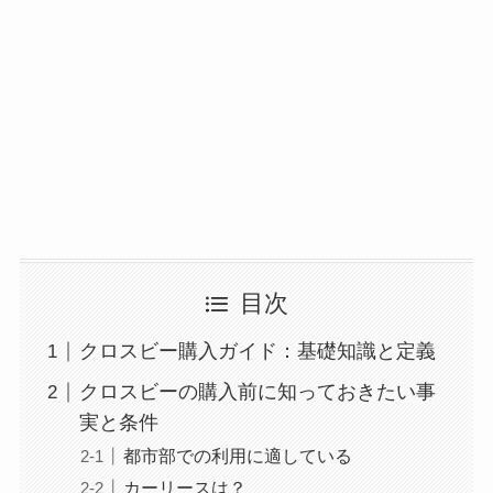
目次
クロスビー購入ガイド：基礎知識と定義
クロスビーの購入前に知っておきたい事
実と条件
都市部での利用に適している
カーリースは？