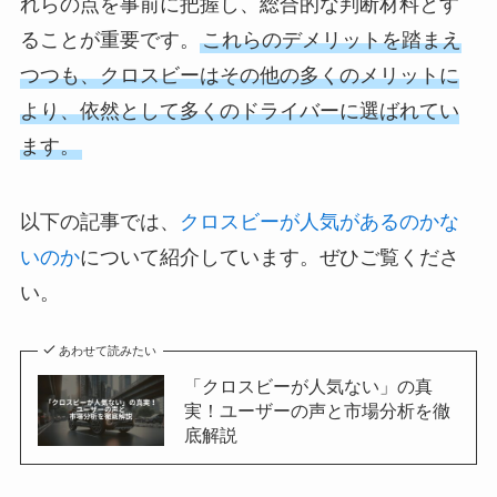
れらの点を事前に把握し、総合的な判断材料とす
ることが重要です。
これらのデメリットを踏まえ
つつも、クロスビーはその他の多くのメリットに
より、依然として多くのドライバーに選ばれてい
ます。
以下の記事では、
クロスビーが人気があるのかな
いのか
について紹介しています。ぜひご覧くださ
い。
あわせて読みたい
「クロスビーが人気ない」の真
実！ユーザーの声と市場分析を徹
底解説