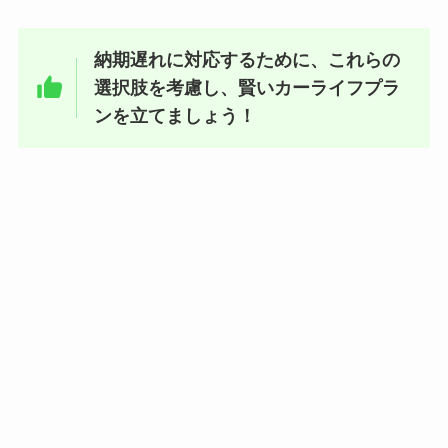
納期遅れに対応するために、これらの
選択肢を考慮し、賢いカーライフプラ
ンを立てましょう！