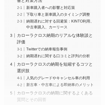
響と対策方法
新車購入者への影響と対応策
下取り車と新車購入のタイミング調整
納期遅れに対する回避策：KINTO利用、
中古車購入、カーリース
カローラクロス納期のリアルな体験談と
評価
Twitterでの納車報告事例
納期遅れに関する口コミと評判の分析
カローラクロスの納期を短縮するコツと
選択肢
人気のグレードやキャンセル車の利用
新古車・中古車による即納車のメリット
カローラクロスの納期に関するよくある
質問とその回答