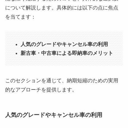
について解説します。具体的には以下の点に焦点
を当てます：
人気のグレードやキャンセル車の利用
新古車・中古車による即納車のメリット
このセクションを通じて、納期短縮のための実用
的なアプローチを提供します。
人気のグレードやキャンセル車の利用