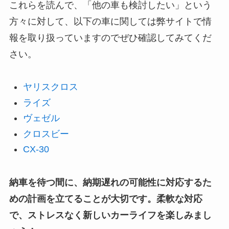
これらを読んで、「他の車も検討したい」という
方々に対して、以下の車に関しては弊サイトで情
報を取り扱っていますのでぜひ確認してみてくだ
さい。
ヤリスクロス
ライズ
ヴェゼル
クロスビー
CX-30
納車を待つ間に、納期遅れの可能性に対応するた
めの計画を立てることが大切です。柔軟な対応
で、ストレスなく新しいカーライフを楽しみまし