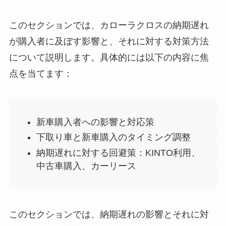
このセクションでは、カローラクロスの納期遅れ
が購入者に及ぼす影響と、それに対する対策方法
について説明します。具体的には以下の内容に焦
点を当てます：
新車購入者への影響と対応策
下取り車と新車購入のタイミング調整
納期遅れに対する回避策：KINTO利用、
中古車購入、カーリース
このセクションでは、納期遅れの影響とそれに対