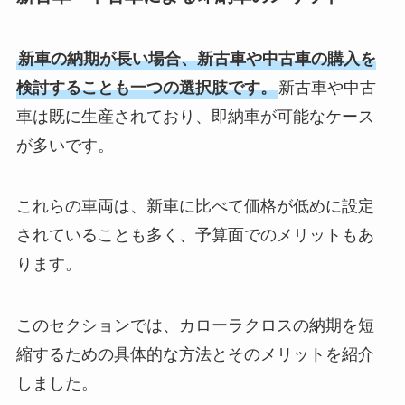
新車の納期が長い場合、新古車や中古車の購入を
検討することも一つの選択肢です。
新古車や中古
車は既に生産されており、即納車が可能なケース
が多いです。
これらの車両は、新車に比べて価格が低めに設定
されていることも多く、予算面でのメリットもあ
ります。
このセクションでは、カローラクロスの納期を短
縮するための具体的な方法とそのメリットを紹介
しました。