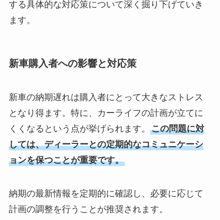
する具体的な対応策について深く掘り下げていき
ます。
新車購入者への影響と対応策
新車の納期遅れは購入者にとって大きなストレス
となり得ます。特に、カーライフの計画が立てに
くくなるという点が挙げられます。
この問題に対
しては、ディーラーとの定期的なコミュニケーシ
ョンを保つことが重要です。
納期の最新情報を定期的に確認し、必要に応じて
計画の調整を行うことが推奨されます。