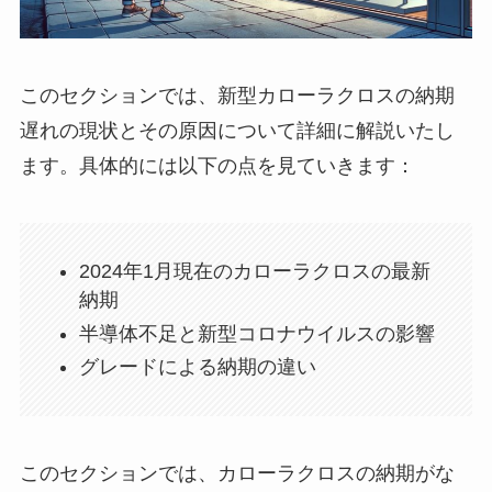
このセクションでは、新型カローラクロスの納期
遅れの現状とその原因について詳細に解説いたし
ます。具体的には以下の点を見ていきます：
2024年1月現在のカローラクロスの最新
納期
半導体不足と新型コロナウイルスの影響
グレードによる納期の違い
このセクションでは、カローラクロスの納期がな