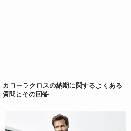
カローラクロスの納期に関するよくある
質問とその回答