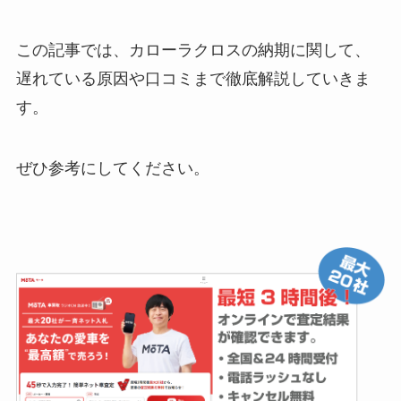
この記事では、カローラクロスの納期に関して、
遅れている原因や口コミまで徹底解説していきま
す。
ぜひ参考にしてください。