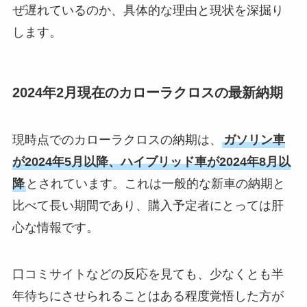
ぜ遅れているのか、具体的な理由と現状を深掘り
します。
2024年2月現在のカローラクロスの最新納期
現時点でのカローラクロスの納期は、
ガソリン車
が2024年5月以降、ハイブリッド車が2024年8月以
降
とされています。これは一般的な新車の納期と
比べて長い期間であり、購入予定者にとっては肝
心な情報です。
口コミサイトなどの反応を見ても、少なくとも半
年待ちにさせられることはある程度覚悟した方が