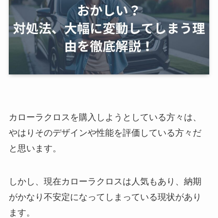
カローラクロスを購入しようとしている方々は、
やはりそのデザインや性能を評価している方々だ
と思います。
しかし、現在カローラクロスは人気もあり、納期
がかなり不安定になってしまっている現状があり
ます。