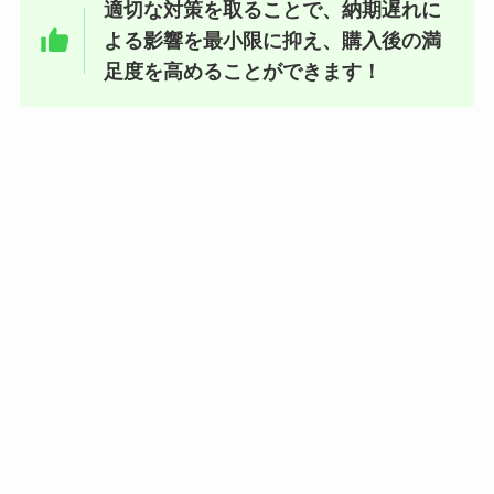
適切な対策を取ることで、納期遅れに
よる影響を最小限に抑え、購入後の満
足度を高めることができます！