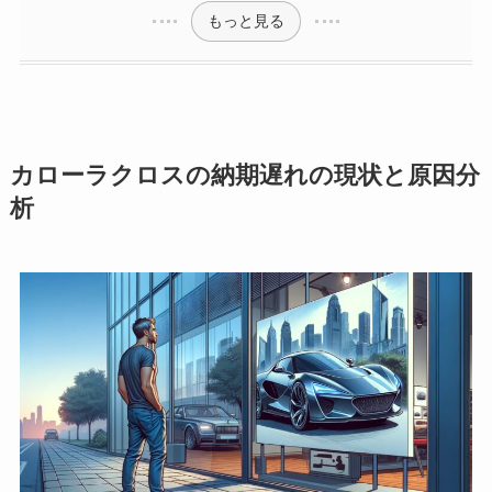
もっと見る
カローラクロスの納期遅れの現状と原因分
析