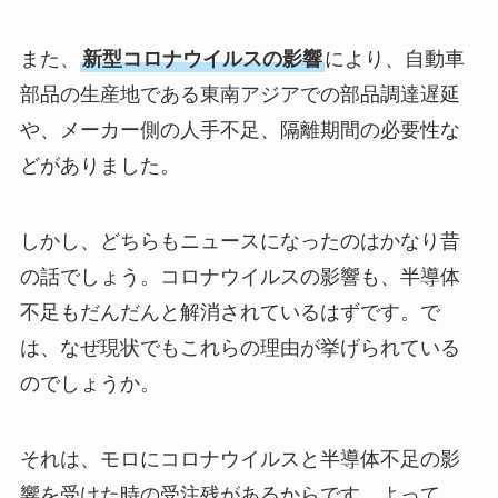
また、
新型コロナウイルスの影響
により、自動車
部品の生産地である東南アジアでの部品調達遅延
や、メーカー側の人手不足、隔離期間の必要性な
どがありました。
しかし、どちらもニュースになったのはかなり昔
の話でしょう。コロナウイルスの影響も、半導体
不足もだんだんと解消されているはずです。で
は、なぜ現状でもこれらの理由が挙げられている
のでしょうか。
それは、モロにコロナウイルスと半導体不足の影
響を受けた時の受注残があるからです。よって、