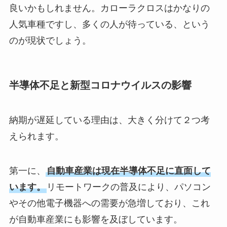
良いかもしれません。カローラクロスはかなりの
人気車種ですし、多くの人が待っている、という
のが現状でしょう。
半導体不足と新型コロナウイルスの影響
納期が遅延している理由は、大きく分けて２つ考
えられます。
第一に、
自動車産業は現在半導体不足に直面して
います。
リモートワークの普及により、パソコン
やその他電子機器への需要が急増しており、これ
が自動車産業にも影響を及ぼしています。