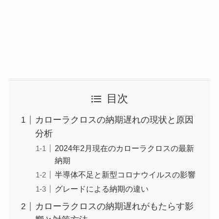
目次
カローラクロスの納期遅れの現状と原因
分析
2024年2月現在のカローラクロスの最新
納期
半導体不足と新型コロナウイルスの影響
グレードによる納期の違い
カローラクロスの納期遅れがもたらす影