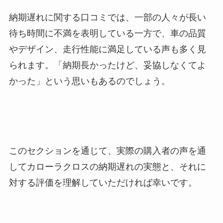
納期遅れに関する口コミでは、一部の人々が長い
待ち時間に不満を表明している一方で、車の品質
やデザイン、走行性能に満足している声も多く見
られます。「納期長かったけど、妥協しなくてよ
かった」という思いもあるのでしょう。
このセクションを通じて、実際の購入者の声を通
してカローラクロスの納期遅れの実態と、それに
対する評価を理解していただければ幸いです。