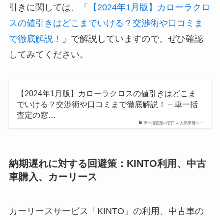
引きに関しては、「
【2024年1月版】カローラクロ
スの値引きはどこまでいける？交渉術や口コミま
で徹底解説！
」で解説していますので、ぜひ確認
してみてください。
【2024年1月版】カローラクロスの値引きはどこま
でいける？交渉術や口コミまで徹底解説！ – 車一括
査定の窓…
車一括査定の窓口 – 人気車種の「…
納期遅れに対する回避策：KINTO利用、中古
車購入、カーリース
カーリースサービス「KINTO」の利用、中古車の