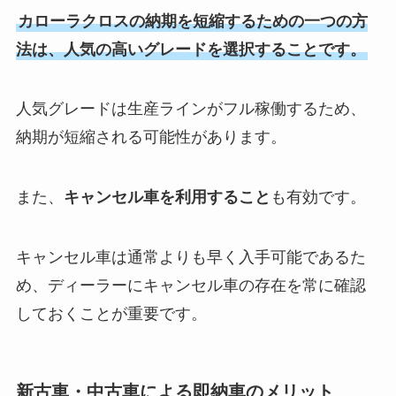
カローラクロスの納期を短縮するための一つの方
法は、人気の高いグレードを選択することです。
人気グレードは生産ラインがフル稼働するため、
納期が短縮される可能性があります。
また、
キャンセル車を利用すること
も有効です。
キャンセル車は通常よりも早く入手可能であるた
め、ディーラーにキャンセル車の存在を常に確認
しておくことが重要です。
新古車・中古車による即納車のメリット