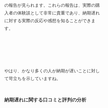
の報告が見られます。これらの報告は、実際の購
入者の体験談として非常に貴重であり、納期遅れ
に対する実際の反応や感想を知ることができま
す。
やはり、かなり多くの人が納期が遅いことに対し
て苛立ちを示していますね。
納期遅れに関する口コミと評判の分析