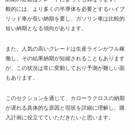
般的には、より多くの半導体を必要とするハイブ
リッド車が長い納期を要し、ガソリン車は比較的
短い納期となる傾向があります。
また、人気の高いグレードは生産ラインがフル稼
働し、その結果納期が短縮されることもあります
が、この状況は常に変動しており予測が難しい面
もあります。
このセクションを通じて、カローラクロスの納期
が遅れる具体的な原因と現状を詳細に理解し、購
入計画に役立てていただきたいと思います。