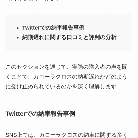
Twitterでの納車報告事例
納期遅れに関する口コミと評判の分析
このセクションを通じて、実際の購入者の声を聞
くことで、カローラクロスの納期遅れがどのよう
に受け止められているのかを深く理解します。
Twitterでの納車報告事例
SNS上では、カローラクロスの納車に関する多く