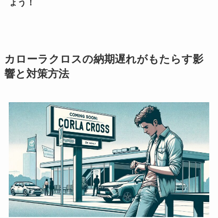
ょう！
カローラクロスの納期遅れがもたらす影
響と対策方法