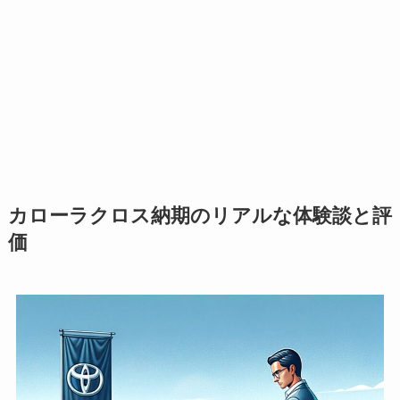
カローラクロス納期のリアルな体験談と評
価