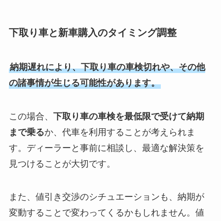
下取り車と新車購入のタイミング調整
納期遅れにより、下取り車の車検切れや、その他
の諸事情が生じる可能性があります。
この場合、
下取り車の車検を最低限で受けて納期
まで乗る
か、代車を利用することが考えられま
す。ディーラーと事前に相談し、最適な解決策を
見つけることが大切です。
また、値引き交渉のシチュエーションも、納期が
変動することで変わってくるかもしれません。値