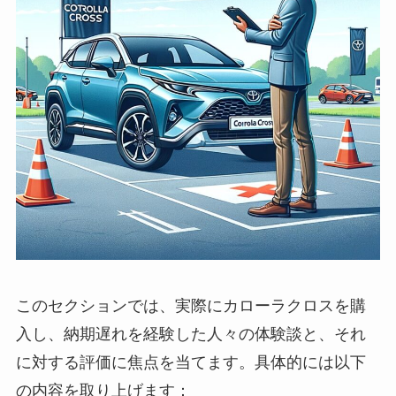
このセクションでは、実際にカローラクロスを購
入し、納期遅れを経験した人々の体験談と、それ
に対する評価に焦点を当てます。具体的には以下
の内容を取り上げます：