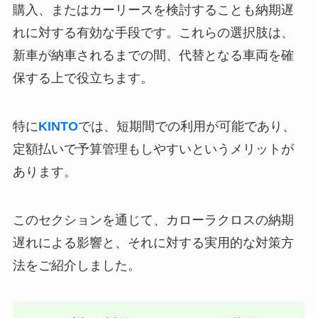
購入、またはカーリースを検討することも納期遅
れに対する有効な手段です。これらの選択肢は、
新車が納車されるまでの間、代替となる車両を確
保する上で役立ちます。
特に
KINTO
では、短期間での利用が可能であり、
定額払いで予算管理もしやすいというメリットが
あります。
このセクションを通じて、カローラクロスの納期
遅れによる影響と、それに対する実用的な対策方
法をご紹介しました。