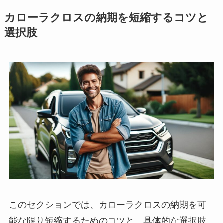
カローラクロスの納期を短縮するコツと
選択肢
このセクションでは、カローラクロスの納期を可
能な限り短縮するためのコツと、具体的な選択肢