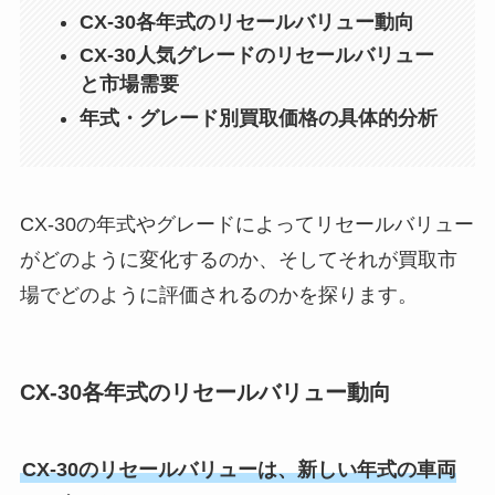
CX-30各年式のリセールバリュー動向
CX-30人気グレードのリセールバリュー
と市場需要
年式・グレード別買取価格の具体的分析
CX-30の年式やグレードによってリセールバリュー
がどのように変化するのか、そしてそれが買取市
場でどのように評価されるのかを探ります。
CX-30各年式のリセールバリュー動向
CX-30のリセールバリューは、新しい年式の車両