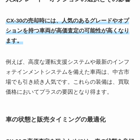
CX-30の売却時には、人気のあるグレードやオプ
ションを持つ車両が高価査定の可能性が高くなり
ます。
例えば、高度な運転支援システムや最新のインフ
ォテインメントシステムを備えた車両は、中古市
場でも引き続き人気です。これらの装備は、買取
価格においてプラスの要因となり得ます。
車の状態と販売タイミングの最適化