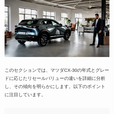
このセクションでは、マツダCX-30の年式とグレー
ドに応じたリセールバリューの違いを詳細に分析
し、その傾向を明らかにします。以下のポイント
に注目しています。