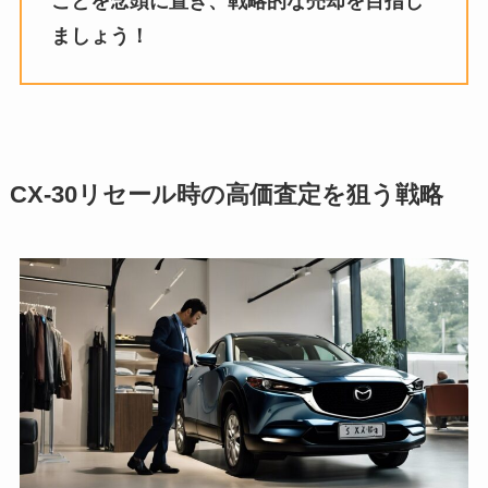
ことを念頭に置き、戦略的な売却を目指し
ましょう！
CX-30リセール時の高価査定を狙う戦略