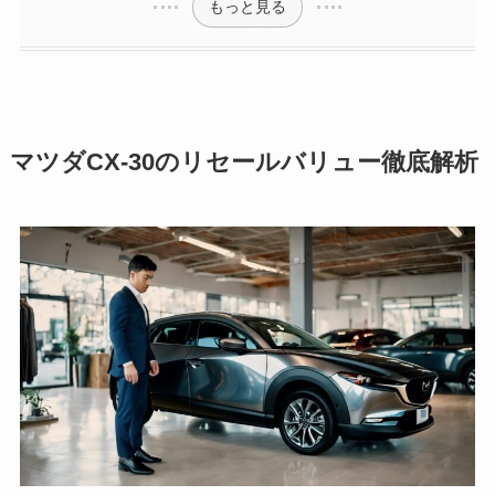
もっと見る
マツダCX-30のリセールバリュー徹底解析