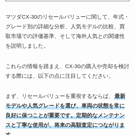
マツダCX-30のリセールバリューに関して、年式・
グレード別の詳細な分析、人気モデルの比較、買
取市場での評価基準、そして海外人気との関連性
を説明しました。
これらの情報を踏まえ、CX-30の購入や売却を検討
する際には、以下の点に注目してください。
まず、リセールバリューを重視するならば、
最新
モデルや人気グレードを選び、車両の状態を常に
良好に保つことが重要です。定期的なメンテナン
スと丁寧な使用が、将来の高額査定につながりま
す。