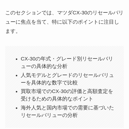
このセクションでは、マツダCX-30のリセールバリ
ューに焦点を当て、特に以下のポイントに注目し
ます。
CX-30の年式・グレード別リセールバリ
ューの具体的な分析
人気モデルとグレードのリセールバリュ
ーを具体的な数字で比較
買取市場でのCX-30の評価と高額査定を
受けるための具体的なポイント
海外人気と国内市場での需要に基づいた
リセールバリューの分析