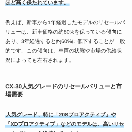
ほど高く保たれています。
例えば、新車から1年経過したモデルのリセールバ
リューは、新車価格の約80%を保っている傾向に
あり、3年経過すると約60%に低下することが一般
的です。この傾向は、車両の状態や市場の供給状
況によっても左右されます。
CX-30人気グレードのリセールバリューと市
場需要
人気グレード、特に「20Sプロアクティブ」や
「XDプロアクティブ」などのモデルは、高いリセ