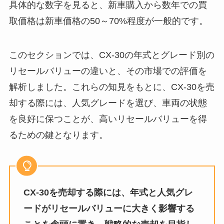
具体的な数字を見ると、新車購入から数年での買
取価格は新車価格の50～70%程度が一般的です。
このセクションでは、CX-30の年式とグレード別の
リセールバリューの違いと、その市場での評価を
解析しました。これらの知見をもとに、CX-30を売
却する際には、人気グレードを選び、車両の状態
を良好に保つことが、高いリセールバリューを得
るための鍵となります。
CX-30を売却する際には、年式と人気グレ
ードがリセールバリューに大きく影響する