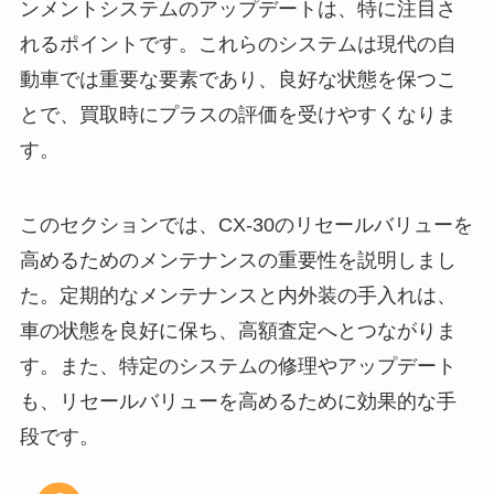
ンメントシステムのアップデートは、特に注目さ
れるポイントです。これらのシステムは現代の自
動車では重要な要素であり、良好な状態を保つこ
とで、買取時にプラスの評価を受けやすくなりま
す。
このセクションでは、CX-30のリセールバリューを
高めるためのメンテナンスの重要性を説明しまし
た。定期的なメンテナンスと内外装の手入れは、
車の状態を良好に保ち、高額査定へとつながりま
す。また、特定のシステムの修理やアップデート
も、リセールバリューを高めるために効果的な手
段です。