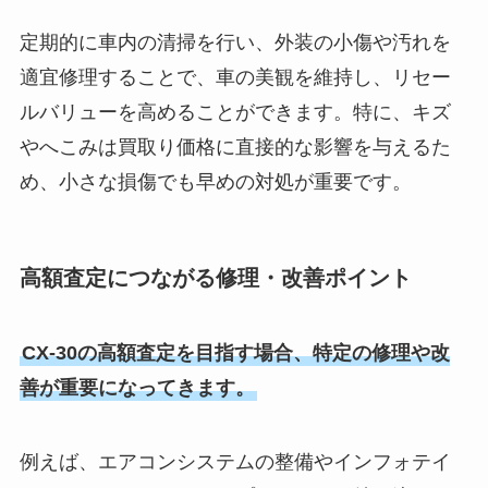
定期的に車内の清掃を行い、外装の小傷や汚れを
適宜修理することで、車の美観を維持し、リセー
ルバリューを高めることができます。特に、キズ
やへこみは買取り価格に直接的な影響を与えるた
め、小さな損傷でも早めの対処が重要です。
高額査定につながる修理・改善ポイント
CX-30の高額査定を目指す場合、特定の修理や改
善が重要になってきます。
例えば、エアコンシステムの整備やインフォテイ