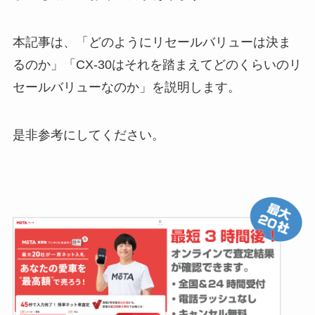
本記事は、「どのようにリセールバリューは決ま
るのか」「CX-30はそれを踏まえてどのくらいのリ
セールバリューなのか」を説明します。
是非参考にしてください。