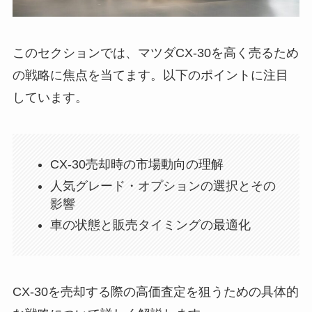
このセクションでは、マツダCX-30を高く売るため
の戦略に焦点を当てます。以下のポイントに注目
しています。
CX-30売却時の市場動向の理解
人気グレード・オプションの選択とその
影響
車の状態と販売タイミングの最適化
CX-30を売却する際の高価査定を狙うための具体的