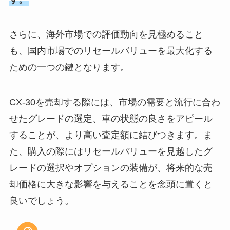
さらに、海外市場での評価動向を見極めること
も、国内市場でのリセールバリューを最大化する
ための一つの鍵となります。
CX-30を売却する際には、市場の需要と流行に合わ
せたグレードの選定、車の状態の良さをアピール
することが、より高い査定額に結びつきます。ま
た、購入の際にはリセールバリューを見越したグ
レードの選択やオプションの装備が、将来的な売
却価格に大きな影響を与えることを念頭に置くと
良いでしょう。