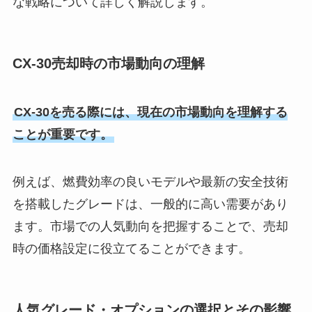
な戦略について詳しく解説します。
CX-30売却時の市場動向の理解
CX-30を売る際には、現在の市場動向を理解する
ことが重要です。
例えば、燃費効率の良いモデルや最新の安全技術
を搭載したグレードは、一般的に高い需要があり
ます。市場での人気動向を把握することで、売却
時の価格設定に役立てることができます。
人気グレード・オプションの選択とその影響