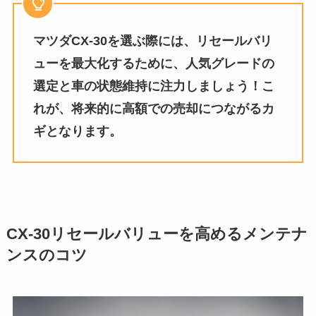
マツダCX-30を選ぶ際には、リセールバリ
ューを最大化するために、人気グレードの
選定と車の状態維持に注力しましょう！こ
れが、将来的に高額での売却につながるカ
ギとなります。
CX-30リセールバリューを高めるメンテナ
ンスのコツ