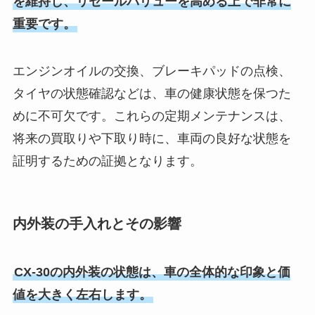
を維持し、リセールバリューを高める上で非常に
重要です。
エンジンオイルの交換、ブレーキパッドの点検、
タイヤの状態確認などは、車の健康状態を保つた
めに不可欠です。これらの定期メンテナンスは、
将来の買取りや下取り時に、車両の良好な状態を
証明するための証拠となります。
内外装の手入れとその影響
CX-30の内外装の状態は、車の全体的な印象と価
値を大きく左右します。