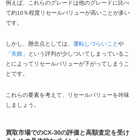
例えば、これらのグレードは他のグレードに比べ
て約10％程度リセールバリューが高いことが多い
です。
しかし、懸念点としては、
運転しづらいこと
や
「失敗」
という評判が少しついてしまっているこ
とによってリセールバリューが下がってしまうこ
とです。
これらの要素を考えて、リセールバリューを吟味
しましょう。
買取市場でのCX-30の評価と高額査定を受け