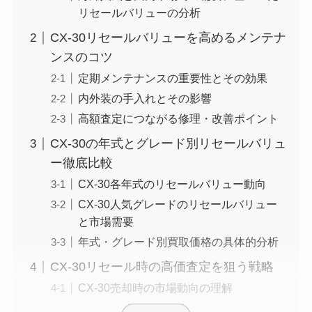
リセールバリューの分析
CX-30リセールバリューを高めるメンテナ
ンスのコツ
定期メンテナンスの重要性とその効果
内外装の手入れとその影響
高額査定につながる修理・改善ポイント
CX-30の年式とグレード別リセールバリュ
ー徹底比較
CX-30各年式のリセールバリュー動向
CX-30人気グレードのリセールバリュー
と市場需要
年式・グレード別買取価格の具体的分析
CX-30リセール時の高価査定を狙う戦略
CX-30売却時の市場動向の理解