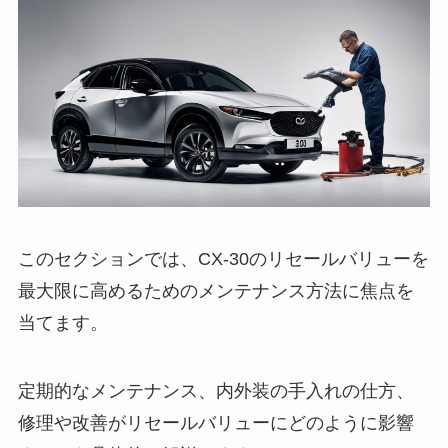
このセクションでは、CX-30のリセールバリューを
最大限に高めるためのメンテナンス方法に焦点を
当てます。
定期的なメンテナンス、内外装の手入れの仕方、
修理や改善がリセールバリューにどのように影響