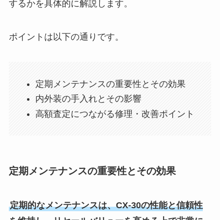
するかを具体的に解説します。
ポイントは以下の通りです。
定期メンテナンスの重要性とその効果
内外装の手入れとその影響
高額査定につながる修理・改善ポイント
定期メンテナンスの重要性とその効果
定期的なメンテナンスは、CX-30の性能と信頼性