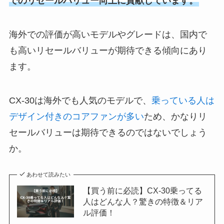
でのリセールバリュー向上に貢献しています。
海外での評価が高いモデルやグレードは、国内で
も高いリセールバリューが期待できる傾向にあり
ます。
CX-30は海外でも人気のモデルで、
乗っている人は
デザイン付きのコアファンが多い
ため、かなりリ
セールバリューは期待できるのではないでしょう
か。
あわせて読みたい
【買う前に必読】CX-30乗ってる
人はどんな人？驚きの特徴＆リア
ル評価！