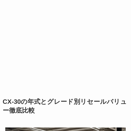
CX-30の年式とグレード別リセールバリュ
ー徹底比較