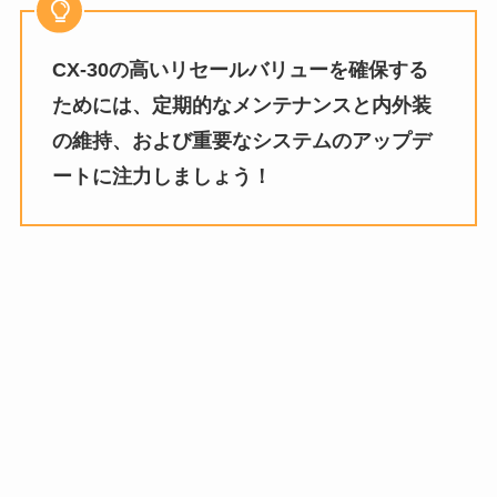
CX-30の高いリセールバリューを確保する
ためには、定期的なメンテナンスと内外装
の維持、および重要なシステムのアップデ
ートに注力しましょう！