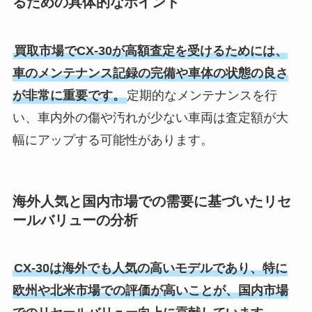
るための具体的なポイント
買取市場でCX-30が高額査定を受けるためには、
車のメンテナンス記録の完備や車体の状態の良さ
が非常に重要です。
定期的なメンテナンスを行
い、車内外の傷や汚れが少ない車両は査定額が大
幅にアップする可能性があります。
海外人気と国内市場での需要に基づいたリセ
ールバリューの分析
CX-30は海外でも人気の高いモデルであり、特に
欧州や北米市場での評価が高いことが、国内市場