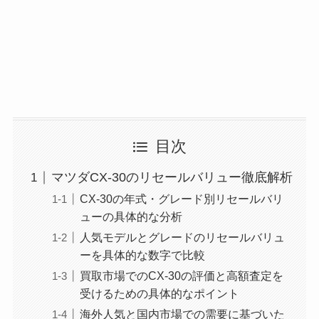
目次
マツダCX-30のリセールバリュー徹底解析
CX-30の年式・グレード別リセールバリ
ューの具体的な分析
人気モデルとグレードのリセールバリュ
ーを具体的な数字で比較
買取市場でのCX-30の評価と高額査定を
受けるための具体的なポイント
海外人気と国内市場での需要に基づいた