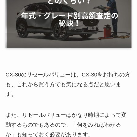
CX-30のリセールバリューは、CX-30をお持ちの方
も、これから買う方でも気になる点だと思いま
す。
また、リセールバリューはかなり時期によって変
動するものでもあるので、「何をみればわかる
か」も知っておく必要があります。