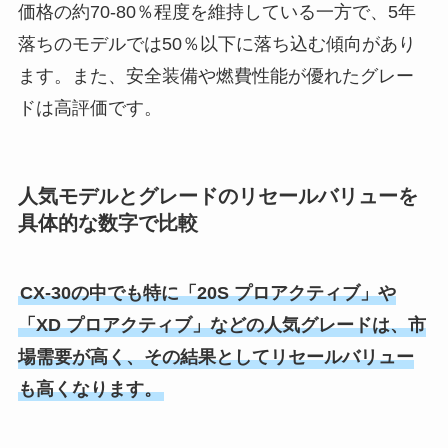
価格の約70-80％程度を維持している一方で、5年
落ちのモデルでは50％以下に落ち込む傾向があり
ます。また、安全装備や燃費性能が優れたグレー
ドは高評価です。
人気モデルとグレードのリセールバリューを
具体的な数字で比較
CX-30の中でも特に「20S プロアクティブ」や
「XD プロアクティブ」などの人気グレードは、市
場需要が高く、その結果としてリセールバリュー
も高くなります。