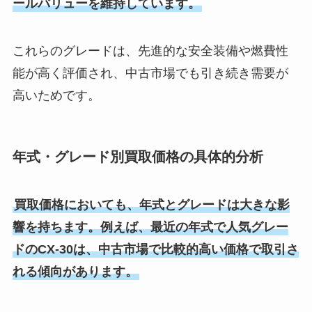
ールバリューを維持しています。
これらのグレードは、先進的な安全装備や燃費性
能が高く評価され、中古市場でも引き続き需要が
高いためです。
年式・グレード別買取価格の具体的分析
買取価格においても、年式とグレードは大きな影
響を持ちます。例えば、最近の年式で人気グレー
ドのCX-30は、中古市場で比較的高い価格で取引さ
れる傾向があります。