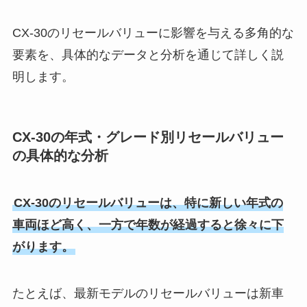
CX-30のリセールバリューに影響を与える多角的な
要素を、具体的なデータと分析を通じて詳しく説
明します。
CX-30の年式・グレード別リセールバリュー
の具体的な分析
CX-30のリセールバリューは、特に新しい年式の
車両ほど高く、一方で年数が経過すると徐々に下
がります。
たとえば、最新モデルのリセールバリューは新車