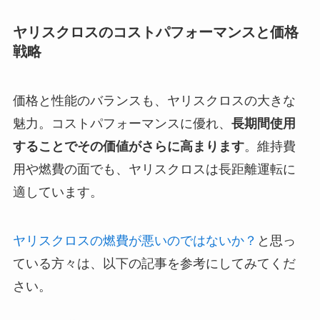
ヤリスクロスのコストパフォーマンスと価格
戦略
価格と性能のバランスも、ヤリスクロスの大きな
魅力。コストパフォーマンスに優れ、
長期間使用
することでその価値がさらに高まります
。維持費
用や燃費の面でも、ヤリスクロスは長距離運転に
適しています。
ヤリスクロスの燃費が悪いのではないか？
と思っ
ている方々は、以下の記事を参考にしてみてくだ
さい。