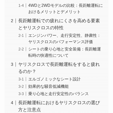
4WDと2WDモデルの比較：長距離運転に
おけるメリットとデメリット
長距離運転での疲れにくさを高める要素
とヤリスクロスの特性
エンジンパワー、走行安定性、静粛性：
ヤリスクロスのパフォーマンス評価
シートの乗り心地と安全装備：長距離運
転時の快適性について
ヤリスクロスで長距離運転をすると疲れ
るのか？
エルゴノミックなシート設計
効果的な騒音低減機能
乗り心地と走行安定性のバランス
長距離運転におけるヤリスクロスの選び
方と注意点