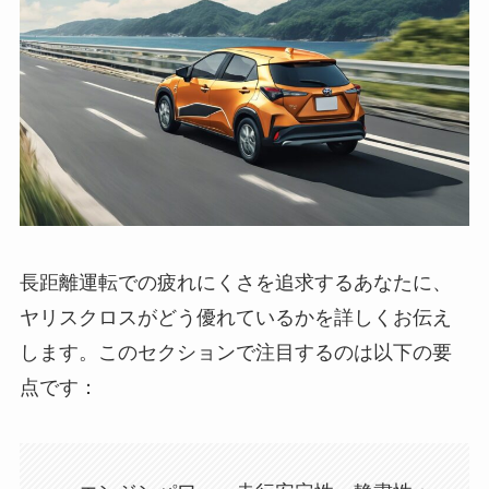
長距離運転での疲れにくさを追求するあなたに、
ヤリスクロスがどう優れているかを詳しくお伝え
します。このセクションで注目するのは以下の要
点です：