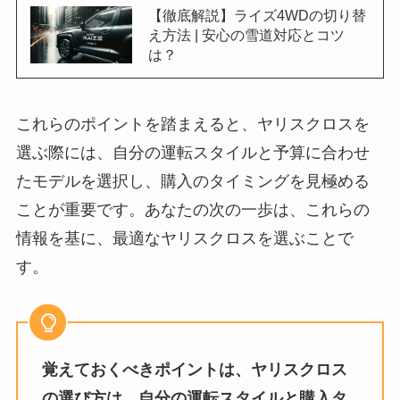
【徹底解説】ライズ4WDの切り替
え方法 | 安心の雪道対応とコツ
は？
これらのポイントを踏まえると、ヤリスクロスを
選ぶ際には、自分の運転スタイルと予算に合わせ
たモデルを選択し、購入のタイミングを見極める
ことが重要です。あなたの次の一歩は、これらの
情報を基に、最適なヤリスクロスを選ぶことで
す。
覚えておくべきポイントは、ヤリスクロス
の選び方は、自分の運転スタイルと購入タ