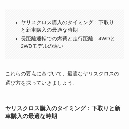
ヤリスクロス購入のタイミング：下取り
と新車購入の最適な時期
長距離運転での燃費と走行距離：4WDと
2WDモデルの違い
これらの要点に基づいて、最適なヤリスクロスの
選び方を探っていきましょう。
ヤリスクロス購入のタイミング：下取りと新
車購入の最適な時期