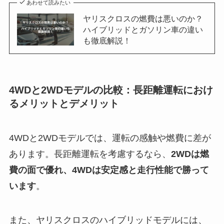
あわせて読みたい
ヤリスクロスの燃費は悪いのか？
ハイブリッドとガソリン車の違い
も徹底解説！
4WDと2WDモデルの比較：長距離運転におけ
るメリットとデメリット
4WDと2WDモデルでは、運転の感触や燃費に差が
あります。長距離運転を考慮するなら、
2WDは燃
費の面で優れ、4WDは安定感と走行性能で勝って
います
。
また、ヤリスクロスのハイブリッドモデルには、