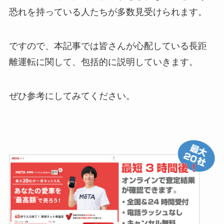
恐れを持っている人たちが多数見受けられます。
ですので、本記事では皆さんが心配している長距
離運転に関して、包括的に説明していきます。
ぜひ参考にしてみてください。