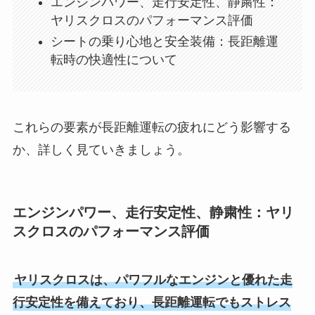
エンジンパワー、走行安定性、静粛性：
ヤリスクロスのパフォーマンス評価
シートの乗り心地と安全装備：長距離運
転時の快適性について
これらの要素が長距離運転の疲れにどう影響する
か、詳しく見ていきましょう。
エンジンパワー、走行安定性、静粛性：ヤリ
スクロスのパフォーマンス評価
ヤリスクロスは、パワフルなエンジンと優れた走
行安定性を備えており、長距離運転でもストレス