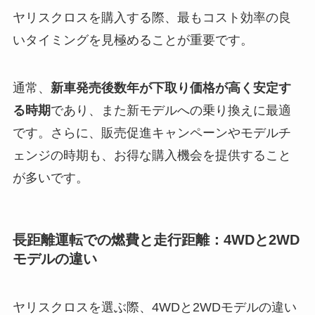
ヤリスクロスを購入する際、最もコスト効率の良
いタイミングを見極めることが重要です。
通常、
新車発売後数年が下取り価格が高く安定す
る時期
であり、また新モデルへの乗り換えに最適
です。さらに、販売促進キャンペーンやモデルチ
ェンジの時期も、お得な購入機会を提供すること
が多いです。
長距離運転での燃費と走行距離：4WDと2WD
モデルの違い
ヤリスクロスを選ぶ際、4WDと2WDモデルの違い