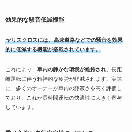
効果的な騒音低減機能
ヤリスクロスには、高速道路などでの騒音を効果
的に低減する機能が搭載されています。
これにより、
車内の静かな環境が維持され
、長距
離運転に伴う精神的な疲労が軽減されます。実際
に、多くのオーナーが車内の静寂さを高く評価し
ており、これが長時間運転の快適性に大きく寄与
しています。