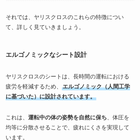
それでは、ヤリスクロスのこれらの特徴につい
て、詳しく見ていきましょう。
エルゴノミックなシート設計
ヤリスクロスのシートは、長時間の運転における
疲労を軽減するため、
エルゴノミック（人間工学
に基づいた）に設計されています。
これは、
運転中の体の姿勢を自然に保ち
、体圧を
均等に分散させることで、疲れにくさを実現して
います。