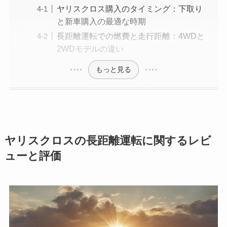
ヤリスクロス購入のタイミング：下取り
と新車購入の最適な時期
長距離運転での燃費と走行距離：4WDと
2WDモデルの違い
もっと見る
ヤリスクロスの長距離運転に関するレビ
ューと評価