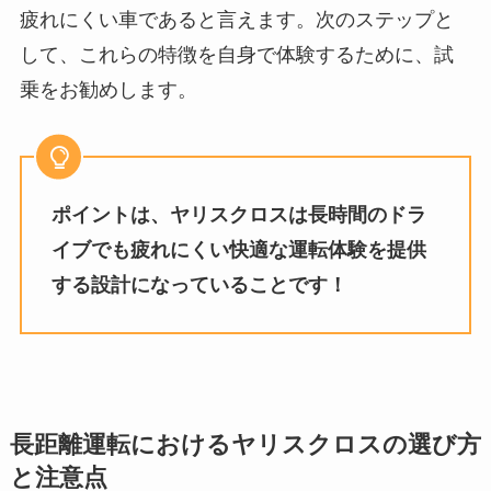
疲れにくい車であると言えます。次のステップと
して、これらの特徴を自身で体験するために、試
乗をお勧めします。
ポイントは、ヤリスクロスは長時間のドラ
イブでも疲れにくい快適な運転体験を提供
する設計になっていることです！
長距離運転におけるヤリスクロスの選び方
と注意点