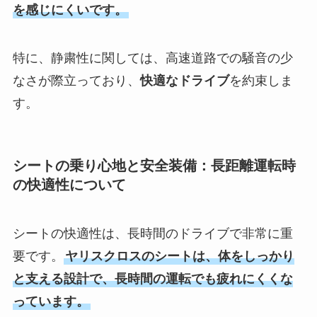
を感じにくいです。
特に、静粛性に関しては、高速道路での騒音の少
なさが際立っており、
快適なドライブ
を約束しま
す。
シートの乗り心地と安全装備：長距離運転時
の快適性について
シートの快適性は、長時間のドライブで非常に重
要です。
ヤリスクロスのシートは、体をしっかり
と支える設計で、長時間の運転でも疲れにくくな
っています。