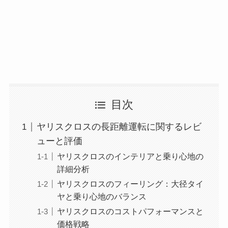
目次
ヤリスクロスの長距離運転に関するレビ
ューと評価
ヤリスクロスのインテリアと乗り心地の
詳細分析
ヤリスクロスのフィーリング：大径タイ
ヤと乗り心地のバランス
ヤリスクロスのコストパフォーマンスと
価格戦略