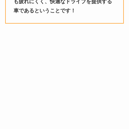
も疲れにくく、快適なドライブを提供する
車であるということです！